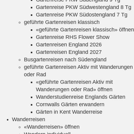
Gartenreise PKW Südwestengland 8 Tg
Gartenreise PKW Südostengland 7 Tg
geführte Gartenreisen klassisch
«geführte Gartenreisen klassisch» öffnen
Gartenreise RHS Flower Show
Gartenreisen England 2026
Gartenreisen England 2027
Busgartenreisen nach Südengland
geführte Gartenreisen Aktiv mit Wanderungen
oder Rad
«geführte Gartenreisen Aktiv mit
Wanderungen oder Rad» öffnen
Wanderstudienreise Englands Gärten
Cornwalls Gärten erwandern
Gärten in Kent Wanderreise
Wanderreisen
«Wanderreisen» öffnen