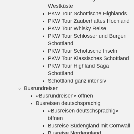
Westküste
PKW Tour Schottische Highlands
PKW Tour Zauberhaftes Hochland
PKW Tour Whisky Reise
PKW Tour Schlösser und Burgen
Schottland
PKW Tour Schottische Inseln
PKW Tour Klassisches Schottland
PKW Tour Highland Saga
Schottland
Schottland ganz intensiv
Busrundreisen
«Busrundreisen» öffnen
Busreisen deutschsprachig
«Busreisen deutschsprachig»
öffnen
Busreise Südengland mit Cornwall
Busreise Nordengland