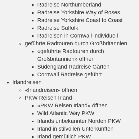
Radreise Northumberland
Radreise Yorkshire Way of Roses
Radreise Yorkshire Coast to Coast
Radreise Suffolk
Radreisen in Cornwall individuell
geführte Radtouren durch Großbritannien
«geführte Radtouren durch
Großbritannien» öffnen
Südengland Radreise Gärten
Cornwall Radreise geführt
Irlandreisen
«Irlandreisen» öffnen
PKW Reisen Irland
«PKW Reisen Irland» öffnen
Wild Atlantic Way PKW
Irlands unbekannter Norden PKW
Irland in stilvollen Unterkünften
Irland gemütlich PKW