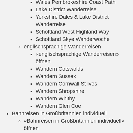
Wales Pembrokeshire Coast Path
Lake District Wanderreise
Yorkshire Dales & Lake District
Wanderreise
Schottland West Highland Way
Schottland Skye Wanderwoche
englischsprachige Wanderreisen
«englischsprachige Wanderreisen»
öffnen
Wandern Cotswolds
Wandern Sussex
Wandern Cornwall St Ives
Wandern Shropshire
Wandern Whitby
Wandern Glen Coe
Bahnreisen in Großbritannien individuell
«Bahnreisen in Großbritannien individuell»
öffnen