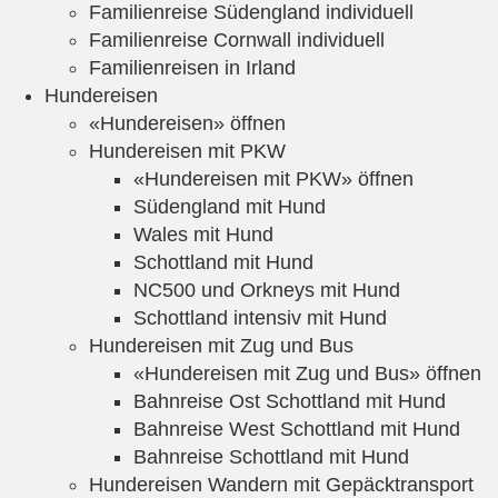
Familienreise Südengland individuell
Familienreise Cornwall individuell
Familienreisen in Irland
Hundereisen
«Hundereisen» öffnen
Hundereisen mit PKW
«Hundereisen mit PKW» öffnen
Südengland mit Hund
Wales mit Hund
Schottland mit Hund
NC500 und Orkneys mit Hund
Schottland intensiv mit Hund
Hundereisen mit Zug und Bus
«Hundereisen mit Zug und Bus» öffnen
Bahnreise Ost Schottland mit Hund
Bahnreise West Schottland mit Hund
Bahnreise Schottland mit Hund
Hundereisen Wandern mit Gepäcktransport