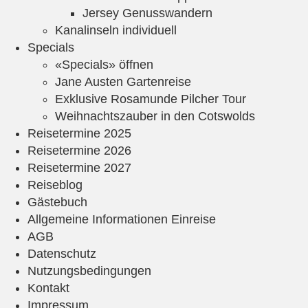
Jersey Genusswandern
Kanalinseln individuell
Specials
«Specials» öffnen
Jane Austen Gartenreise
Exklusive Rosamunde Pilcher Tour
Weihnachtszauber in den Cotswolds
Reisetermine 2025
Reisetermine 2026
Reisetermine 2027
Reiseblog
Gästebuch
Allgemeine Informationen Einreise
AGB
Datenschutz
Nutzungsbedingungen
Kontakt
Impressum