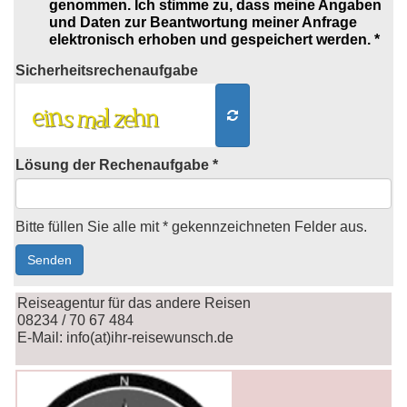
genommen. Ich stimme zu, dass meine Angaben
und Daten zur Beantwortung meiner Anfrage
elektronisch erhoben und gespeichert werden. *
Sicherheits
rechenaufgabe
Lösung der Rechenaufgabe *
Bitte füllen Sie alle mit * gekennzeichneten Felder aus.
Reiseagentur für das andere Reisen
08234 / 70 67 484
E-Mail: info(at)ihr-reisewunsch.de