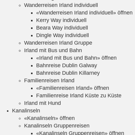
Wanderreisen Irland individuell
«Wanderreisen Irland individuell» öffnen
Kerry Way individuell
Beara Way individuell
Dingle Way individuell
Wanderreisen Irland Gruppe
Irland mit Bus und Bahn
«Irland mit Bus und Bahn» öffnen
Bahnreise Dublin Galway
Bahnreise Dublin Killarney
Familienreisen Irland
«Familienreisen Irland» öffnen
Familienreise Irland Küste zu Küste
Irland mit Hund
Kanalinseln
«Kanalinseln» öffnen
Kanalinseln Gruppenreisen
«Kanalinseln Gruppenreisen» öffnen