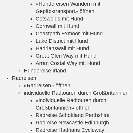
«Hundereisen Wandern mit
Gepäcktransport» öffnen
Cotswolds mit Hund
Cornwall mit Hund
Coastpath Exmoor mit Hund
Lake District mit Hund
Hadrianswall mit Hund
Great Glen Way mit Hund
Arran Costal Way mit Hund
Hundereise Irland
Radreisen
«Radreisen» öffnen
individuelle Radtouren durch Großbritannien
«individuelle Radtouren durch
Großbritannien» öffnen
Radreise Schottland Perthshire
Radreise Newcastle Edinburgh
Radreise Hadrians Cycleway