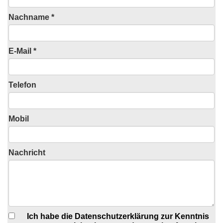
Nachname *
E-Mail *
Telefon
Mobil
Nachricht
Ich habe die Datenschutzerklärung zur Kenntnis