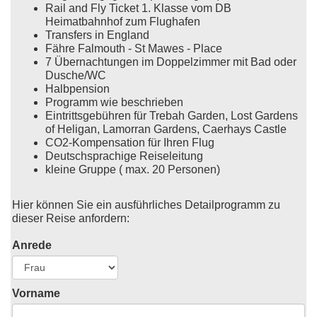
Rail and Fly Ticket 1. Klasse vom DB
Heimatbahnhof zum Flughafen
Transfers in England
Fähre Falmouth - St Mawes - Place
7 Übernachtungen im Doppelzimmer mit Bad oder
Dusche/WC
Halbpension
Programm wie beschrieben
Eintrittsgebühren für Trebah Garden, Lost Gardens
of Heligan, Lamorran Gardens, Caerhays Castle
CO2-Kompensation für Ihren Flug
Deutschsprachige Reiseleitung
kleine Gruppe ( max. 20 Personen)
Hier können Sie ein ausführliches Detailprogramm zu
dieser Reise anfordern:
Anrede
Vorname