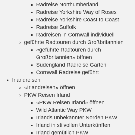
Radreise Northumberland
Radreise Yorkshire Way of Roses
Radreise Yorkshire Coast to Coast
Radreise Suffolk
Radreisen in Cornwall individuell
geführte Radtouren durch Großbritannien
«geführte Radtouren durch
Großbritannien» öffnen
Südengland Radreise Gärten
Cornwall Radreise geführt
Irlandreisen
«Irlandreisen» öffnen
PKW Reisen Irland
«PKW Reisen Irland» öffnen
Wild Atlantic Way PKW
Irlands unbekannter Norden PKW
Irland in stilvollen Unterkünften
Irland gemütlich PKW