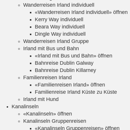
Wanderreisen Irland individuell
«Wanderreisen Irland individuell» öffnen
Kerry Way individuell
Beara Way individuell
Dingle Way individuell
Wanderreisen Irland Gruppe
Irland mit Bus und Bahn
«Irland mit Bus und Bahn» öffnen
Bahnreise Dublin Galway
Bahnreise Dublin Killarney
Familienreisen Irland
«Familienreisen Irland» öffnen
Familienreise Irland Küste zu Küste
Irland mit Hund
Kanalinseln
«Kanalinseln» öffnen
Kanalinseln Gruppenreisen
«Kanalinseln Gruppenreisen» öffnen