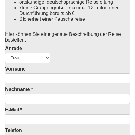
ortskundige, deutschsprachige Reiseleitung
kleine Gruppengröße - maximal 12 Teilnehmer,
Durchführung bereits ab 6
SIcherheit einer Pauschalreise
Hier können Sie eine genaue Beschreibung der Reise
bestellen:
Anrede
Vorname
Nachname *
E-Mail *
Telefon