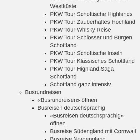
Westküste
PKW Tour Schottische Highlands
PKW Tour Zauberhaftes Hochland
PKW Tour Whisky Reise
PKW Tour Schlösser und Burgen
Schottland
PKW Tour Schottische Inseln
PKW Tour Klassisches Schottland
PKW Tour Highland Saga
Schottland
Schottland ganz intensiv
Busrundreisen
«Busrundreisen» öffnen
Busreisen deutschsprachig
«Busreisen deutschsprachig»
öffnen
Busreise Südengland mit Cornwall
Busreise Nordengland