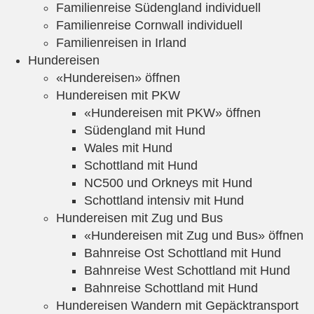
Familienreise Südengland individuell
Familienreise Cornwall individuell
Familienreisen in Irland
Hundereisen
«Hundereisen» öffnen
Hundereisen mit PKW
«Hundereisen mit PKW» öffnen
Südengland mit Hund
Wales mit Hund
Schottland mit Hund
NC500 und Orkneys mit Hund
Schottland intensiv mit Hund
Hundereisen mit Zug und Bus
«Hundereisen mit Zug und Bus» öffnen
Bahnreise Ost Schottland mit Hund
Bahnreise West Schottland mit Hund
Bahnreise Schottland mit Hund
Hundereisen Wandern mit Gepäcktransport