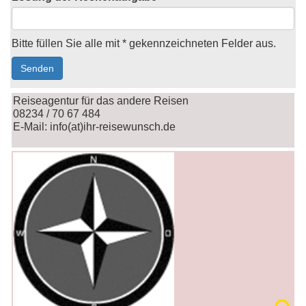
Bitte füllen Sie alle mit * gekennzeichneten Felder aus.
Reiseagentur für das andere Reisen
08234 / 70 67 484
E-Mail: info(at)ihr-reisewunsch.de