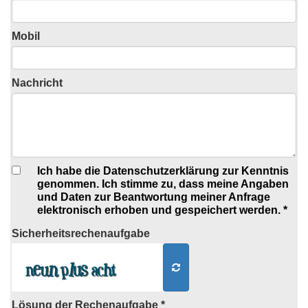
Mobil
Nachricht
Ich habe die Datenschutzerklärung zur Kenntnis
genommen. Ich stimme zu, dass meine Angaben
und Daten zur Beantwortung meiner Anfrage
elektronisch erhoben und gespeichert werden. *
Sicherheits
rechenaufgabe
Lösung der Rechenaufgabe *