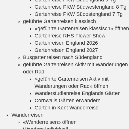
Gartenreise PKW Südwestengland 8 Tg
Gartenreise PKW Südostengland 7 Tg
geführte Gartenreisen klassisch
«geführte Gartenreisen klassisch» öffnen
Gartenreise RHS Flower Show
Gartenreisen England 2026
Gartenreisen England 2027
Busgartenreisen nach Südengland
geführte Gartenreisen Aktiv mit Wanderungen
oder Rad
«geführte Gartenreisen Aktiv mit
Wanderungen oder Rad» öffnen
Wanderstudienreise Englands Gärten
Cornwalls Gärten erwandern
Gärten in Kent Wanderreise
Wanderreisen
«Wanderreisen» öffnen