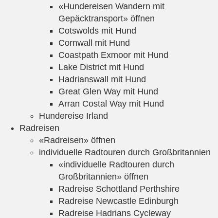
«Hundereisen Wandern mit
Gepäcktransport» öffnen
Cotswolds mit Hund
Cornwall mit Hund
Coastpath Exmoor mit Hund
Lake District mit Hund
Hadrianswall mit Hund
Great Glen Way mit Hund
Arran Costal Way mit Hund
Hundereise Irland
Radreisen
«Radreisen» öffnen
individuelle Radtouren durch Großbritannien
«individuelle Radtouren durch
Großbritannien» öffnen
Radreise Schottland Perthshire
Radreise Newcastle Edinburgh
Radreise Hadrians Cycleway