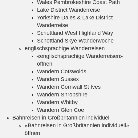
Wales Pembrokeshire Coast Path
Lake District Wanderreise
Yorkshire Dales & Lake District
Wanderreise
Schottland West Highland Way
Schottland Skye Wanderwoche
englischsprachige Wanderreisen
«englischsprachige Wanderreisen»
öffnen
Wandern Cotswolds
Wandern Sussex
Wandern Cornwall St Ives
Wandern Shropshire
Wandern Whitby
Wandern Glen Coe
Bahnreisen in Großbritannien individuell
«Bahnreisen in Großbritannien individuell»
öffnen