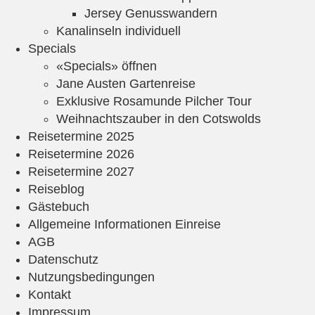
Jersey Genusswandern
Kanalinseln individuell
Specials
«Specials» öffnen
Jane Austen Gartenreise
Exklusive Rosamunde Pilcher Tour
Weihnachtszauber in den Cotswolds
Reisetermine 2025
Reisetermine 2026
Reisetermine 2027
Reiseblog
Gästebuch
Allgemeine Informationen Einreise
AGB
Datenschutz
Nutzungsbedingungen
Kontakt
Impressum