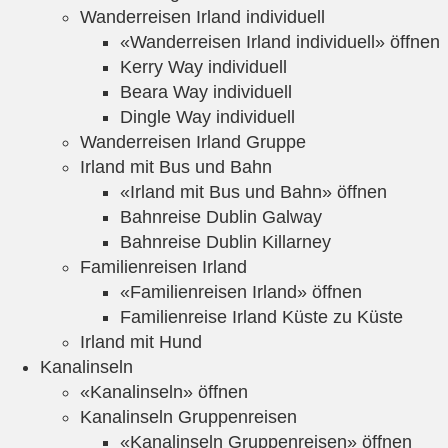
Wanderreisen Irland individuell
«Wanderreisen Irland individuell» öffnen
Kerry Way individuell
Beara Way individuell
Dingle Way individuell
Wanderreisen Irland Gruppe
Irland mit Bus und Bahn
«Irland mit Bus und Bahn» öffnen
Bahnreise Dublin Galway
Bahnreise Dublin Killarney
Familienreisen Irland
«Familienreisen Irland» öffnen
Familienreise Irland Küste zu Küste
Irland mit Hund
Kanalinseln
«Kanalinseln» öffnen
Kanalinseln Gruppenreisen
«Kanalinseln Gruppenreisen» öffnen