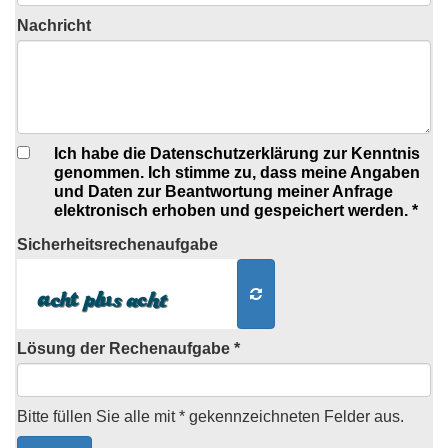
Nachricht
Ich habe die Datenschutzerklärung zur Kenntnis
genommen. Ich stimme zu, dass meine Angaben
und Daten zur Beantwortung meiner Anfrage
elektronisch erhoben und gespeichert werden. *
Sicherheits
rechenaufgabe
Lösung der Rechenaufgabe *
Bitte füllen Sie alle mit * gekennzeichneten Felder aus.