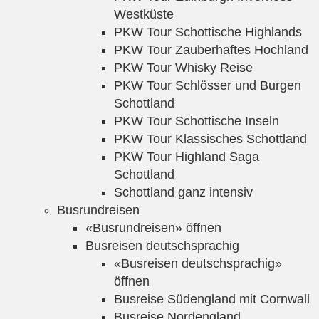
Westküste
PKW Tour Schottische Highlands
PKW Tour Zauberhaftes Hochland
PKW Tour Whisky Reise
PKW Tour Schlösser und Burgen
Schottland
PKW Tour Schottische Inseln
PKW Tour Klassisches Schottland
PKW Tour Highland Saga
Schottland
Schottland ganz intensiv
Busrundreisen
«Busrundreisen» öffnen
Busreisen deutschsprachig
«Busreisen deutschsprachig»
öffnen
Busreise Südengland mit Cornwall
Busreise Nordengland