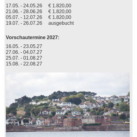
17.05. - 24.05.26 € 1.820,00
21.06. - 28.06.26 € 1.820,00
05.07. - 12.07.26 € 1.820,00
19.07. - 26.07.26 ausgebucht
Vorschautermine 2027:
16.05. - 23.05.27
27.06. - 04.07.27
25.07. - 01.08.27
15.08. - 22.08.27