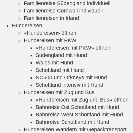
Familienreise Südengland individuell
Familienreise Cornwall individuell
Familienreisen in Irland
Hundereisen
«Hundereisen» öffnen
Hundereisen mit PKW
«Hundereisen mit PKW» öffnen
Südengland mit Hund
Wales mit Hund
Schottland mit Hund
NC500 und Orkneys mit Hund
Schottland intensiv mit Hund
Hundereisen mit Zug und Bus
«Hundereisen mit Zug und Bus» öffnen
Bahnreise Ost Schottland mit Hund
Bahnreise West Schottland mit Hund
Bahnreise Schottland mit Hund
Hundereisen Wandern mit Gepäcktransport