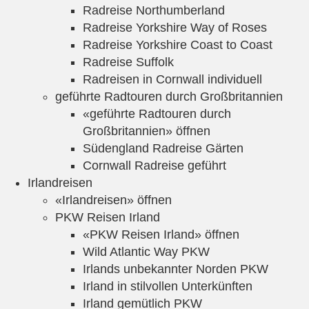
Radreise Northumberland
Radreise Yorkshire Way of Roses
Radreise Yorkshire Coast to Coast
Radreise Suffolk
Radreisen in Cornwall individuell
geführte Radtouren durch Großbritannien
«geführte Radtouren durch
Großbritannien» öffnen
Südengland Radreise Gärten
Cornwall Radreise geführt
Irlandreisen
«Irlandreisen» öffnen
PKW Reisen Irland
«PKW Reisen Irland» öffnen
Wild Atlantic Way PKW
Irlands unbekannter Norden PKW
Irland in stilvollen Unterkünften
Irland gemütlich PKW