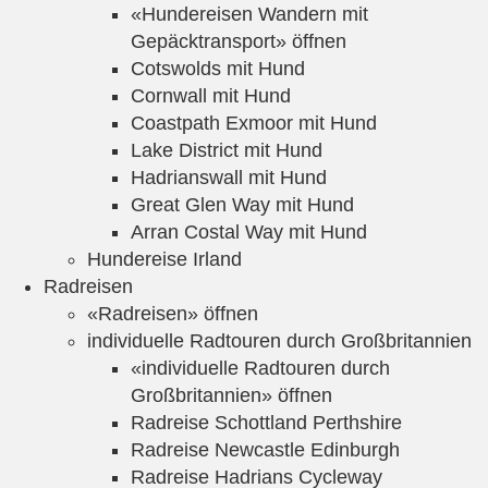
«Hundereisen Wandern mit
Gepäcktransport» öffnen
Cotswolds mit Hund
Cornwall mit Hund
Coastpath Exmoor mit Hund
Lake District mit Hund
Hadrianswall mit Hund
Great Glen Way mit Hund
Arran Costal Way mit Hund
Hundereise Irland
Radreisen
«Radreisen» öffnen
individuelle Radtouren durch Großbritannien
«individuelle Radtouren durch
Großbritannien» öffnen
Radreise Schottland Perthshire
Radreise Newcastle Edinburgh
Radreise Hadrians Cycleway