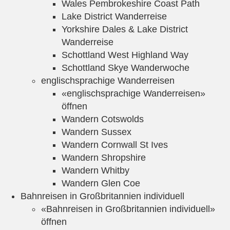
Wales Pembrokeshire Coast Path
Lake District Wanderreise
Yorkshire Dales & Lake District
Wanderreise
Schottland West Highland Way
Schottland Skye Wanderwoche
englischsprachige Wanderreisen
«englischsprachige Wanderreisen»
öffnen
Wandern Cotswolds
Wandern Sussex
Wandern Cornwall St Ives
Wandern Shropshire
Wandern Whitby
Wandern Glen Coe
Bahnreisen in Großbritannien individuell
«Bahnreisen in Großbritannien individuell»
öffnen