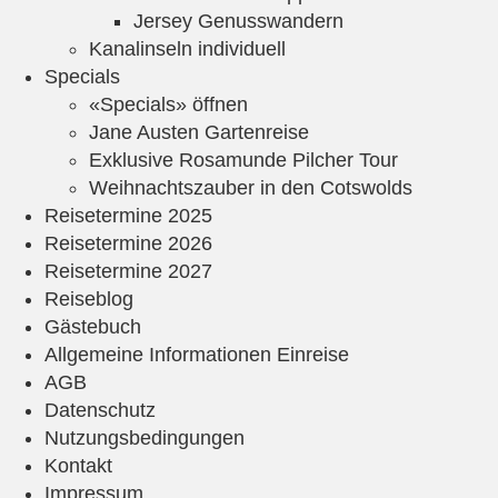
Jersey Genusswandern
Kanalinseln individuell
Specials
«Specials» öffnen
Jane Austen Gartenreise
Exklusive Rosamunde Pilcher Tour
Weihnachtszauber in den Cotswolds
Reisetermine 2025
Reisetermine 2026
Reisetermine 2027
Reiseblog
Gästebuch
Allgemeine Informationen Einreise
AGB
Datenschutz
Nutzungsbedingungen
Kontakt
Impressum