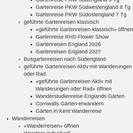
Gartenreise PKW Südwestengland 8 Tg
Gartenreise PKW Südostengland 7 Tg
geführte Gartenreisen klassisch
«geführte Gartenreisen klassisch» öffnen
Gartenreise RHS Flower Show
Gartenreisen England 2026
Gartenreisen England 2027
Busgartenreisen nach Südengland
geführte Gartenreisen Aktiv mit Wanderungen
oder Rad
«geführte Gartenreisen Aktiv mit
Wanderungen oder Rad» öffnen
Wanderstudienreise Englands Gärten
Cornwalls Gärten erwandern
Gärten in Kent Wanderreise
Wanderreisen
«Wanderreisen» öffnen