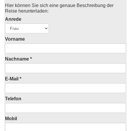
Hier können Sie sich eine genaue Beschreibung der
Reise herunterladen:
Anrede
Vorname
Nachname *
E-Mail *
Telefon
Mobil