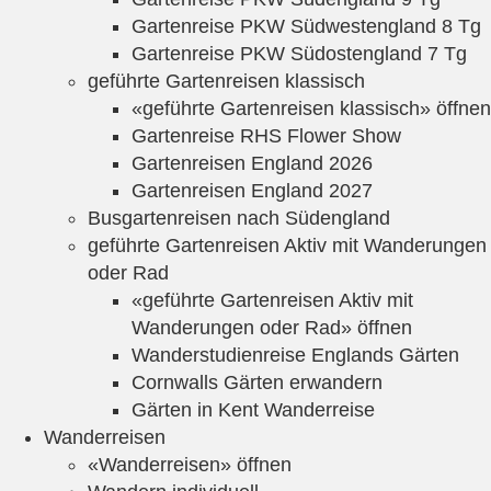
Gartenreise PKW Südwestengland 8 Tg
Gartenreise PKW Südostengland 7 Tg
geführte Gartenreisen klassisch
«geführte Gartenreisen klassisch» öffnen
Gartenreise RHS Flower Show
Gartenreisen England 2026
Gartenreisen England 2027
Busgartenreisen nach Südengland
geführte Gartenreisen Aktiv mit Wanderungen
oder Rad
«geführte Gartenreisen Aktiv mit
Wanderungen oder Rad» öffnen
Wanderstudienreise Englands Gärten
Cornwalls Gärten erwandern
Gärten in Kent Wanderreise
Wanderreisen
«Wanderreisen» öffnen