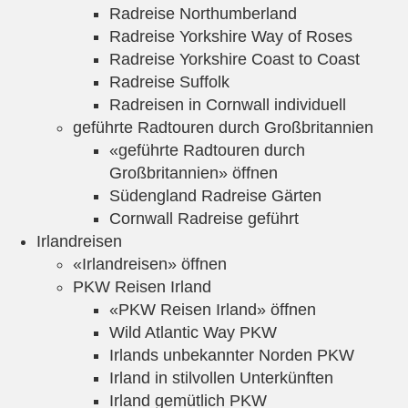
Radreise Northumberland
Radreise Yorkshire Way of Roses
Radreise Yorkshire Coast to Coast
Radreise Suffolk
Radreisen in Cornwall individuell
geführte Radtouren durch Großbritannien
«geführte Radtouren durch
Großbritannien» öffnen
Südengland Radreise Gärten
Cornwall Radreise geführt
Irlandreisen
«Irlandreisen» öffnen
PKW Reisen Irland
«PKW Reisen Irland» öffnen
Wild Atlantic Way PKW
Irlands unbekannter Norden PKW
Irland in stilvollen Unterkünften
Irland gemütlich PKW