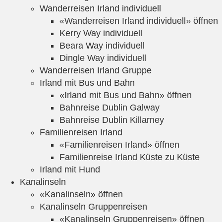
Wanderreisen Irland individuell
«Wanderreisen Irland individuell» öffnen
Kerry Way individuell
Beara Way individuell
Dingle Way individuell
Wanderreisen Irland Gruppe
Irland mit Bus und Bahn
«Irland mit Bus und Bahn» öffnen
Bahnreise Dublin Galway
Bahnreise Dublin Killarney
Familienreisen Irland
«Familienreisen Irland» öffnen
Familienreise Irland Küste zu Küste
Irland mit Hund
Kanalinseln
«Kanalinseln» öffnen
Kanalinseln Gruppenreisen
«Kanalinseln Gruppenreisen» öffnen