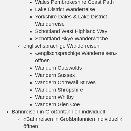
Wales Pembrokeshire Coast Path
Lake District Wanderreise
Yorkshire Dales & Lake District
Wanderreise
Schottland West Highland Way
Schottland Skye Wanderwoche
englischsprachige Wanderreisen
«englischsprachige Wanderreisen»
öffnen
Wandern Cotswolds
Wandern Sussex
Wandern Cornwall St Ives
Wandern Shropshire
Wandern Whitby
Wandern Glen Coe
Bahnreisen in Großbritannien individuell
«Bahnreisen in Großbritannien individuell»
öffnen