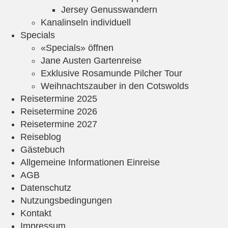
Jersey Genusswandern
Kanalinseln individuell
Specials
«Specials» öffnen
Jane Austen Gartenreise
Exklusive Rosamunde Pilcher Tour
Weihnachtszauber in den Cotswolds
Reisetermine 2025
Reisetermine 2026
Reisetermine 2027
Reiseblog
Gästebuch
Allgemeine Informationen Einreise
AGB
Datenschutz
Nutzungsbedingungen
Kontakt
Impressum