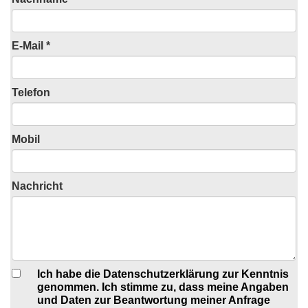
E-Mail *
Telefon
Mobil
Nachricht
Ich habe die Datenschutzerklärung zur Kenntnis
genommen. Ich stimme zu, dass meine Angaben
und Daten zur Beantwortung meiner Anfrage