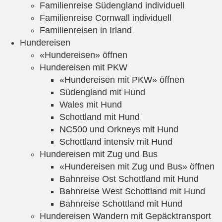
Familienreise Südengland individuell
Familienreise Cornwall individuell
Familienreisen in Irland
Hundereisen
«Hundereisen» öffnen
Hundereisen mit PKW
«Hundereisen mit PKW» öffnen
Südengland mit Hund
Wales mit Hund
Schottland mit Hund
NC500 und Orkneys mit Hund
Schottland intensiv mit Hund
Hundereisen mit Zug und Bus
«Hundereisen mit Zug und Bus» öffnen
Bahnreise Ost Schottland mit Hund
Bahnreise West Schottland mit Hund
Bahnreise Schottland mit Hund
Hundereisen Wandern mit Gepäcktransport