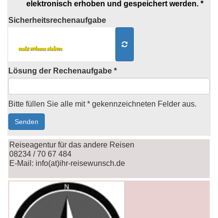
elektronisch erhoben und gespeichert werden. *
Sicherheits
rechenaufgabe
Lösung der Rechenaufgabe *
Bitte füllen Sie alle mit * gekennzeichneten Felder aus.
Reiseagentur für das andere Reisen
08234 / 70 67 484
E-Mail: info(at)ihr-reisewunsch.de