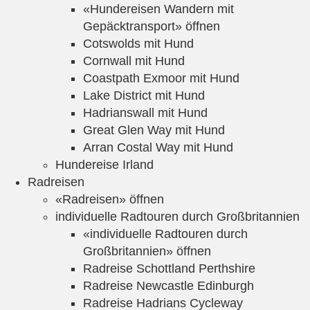
«Hundereisen Wandern mit
Gepäcktransport» öffnen
Cotswolds mit Hund
Cornwall mit Hund
Coastpath Exmoor mit Hund
Lake District mit Hund
Hadrianswall mit Hund
Great Glen Way mit Hund
Arran Costal Way mit Hund
Hundereise Irland
Radreisen
«Radreisen» öffnen
individuelle Radtouren durch Großbritannien
«individuelle Radtouren durch
Großbritannien» öffnen
Radreise Schottland Perthshire
Radreise Newcastle Edinburgh
Radreise Hadrians Cycleway