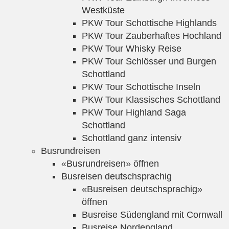
Westküste
PKW Tour Schottische Highlands
PKW Tour Zauberhaftes Hochland
PKW Tour Whisky Reise
PKW Tour Schlösser und Burgen
Schottland
PKW Tour Schottische Inseln
PKW Tour Klassisches Schottland
PKW Tour Highland Saga
Schottland
Schottland ganz intensiv
Busrundreisen
«Busrundreisen» öffnen
Busreisen deutschsprachig
«Busreisen deutschsprachig»
öffnen
Busreise Südengland mit Cornwall
Busreise Nordengland