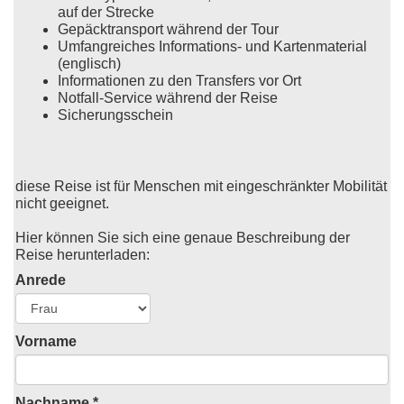
auf der Strecke
Gepäcktransport während der Tour
Umfangreiches Informations- und Kartenmaterial
(englisch)
Informationen zu den Transfers vor Ort
Notfall-Service während der Reise
Sicherungsschein
diese Reise ist für Menschen mit eingeschränkter Mobilität
nicht geeignet.
Hier können Sie sich eine genaue Beschreibung der
Reise herunterladen:
Anrede
Vorname
Nachname *