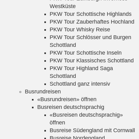
Westküste
PKW Tour Schottische Highlands
PKW Tour Zauberhaftes Hochland
PKW Tour Whisky Reise
PKW Tour Schlösser und Burgen
Schottland
PKW Tour Schottische Inseln
PKW Tour Klassisches Schottland
PKW Tour Highland Saga
Schottland
Schottland ganz intensiv
Busrundreisen
«Busrundreisen» öffnen
Busreisen deutschsprachig
«Busreisen deutschsprachig»
öffnen
Busreise Südengland mit Cornwall
Busreise Nordengland