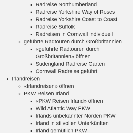
Radreise Northumberland
Radreise Yorkshire Way of Roses
Radreise Yorkshire Coast to Coast
Radreise Suffolk
Radreisen in Cornwall individuell
geführte Radtouren durch Großbritannien
«geführte Radtouren durch
Großbritannien» öffnen
Südengland Radreise Gärten
Cornwall Radreise geführt
Irlandreisen
«Irlandreisen» öffnen
PKW Reisen Irland
«PKW Reisen Irland» öffnen
Wild Atlantic Way PKW
Irlands unbekannter Norden PKW
Irland in stilvollen Unterkünften
Irland gemütlich PKW