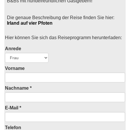
B&Bs mit hundefreundlichen Gastgebern!
Die genaue Beschreibung der Reise finden Sie hier:
Irland auf vier Pfoten
Hier können Sie sich das Reiseprogramm herunterladen:
Anrede
Vorname
Nachname *
E-Mail *
Telefon