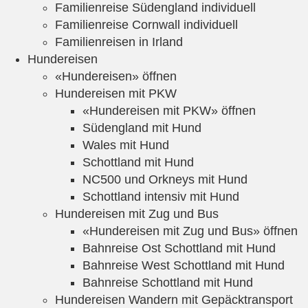
Familienreise Südengland individuell
Familienreise Cornwall individuell
Familienreisen in Irland
Hundereisen
«Hundereisen» öffnen
Hundereisen mit PKW
«Hundereisen mit PKW» öffnen
Südengland mit Hund
Wales mit Hund
Schottland mit Hund
NC500 und Orkneys mit Hund
Schottland intensiv mit Hund
Hundereisen mit Zug und Bus
«Hundereisen mit Zug und Bus» öffnen
Bahnreise Ost Schottland mit Hund
Bahnreise West Schottland mit Hund
Bahnreise Schottland mit Hund
Hundereisen Wandern mit Gepäcktransport