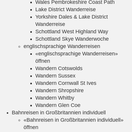
Wales Pembrokeshire Coast Path
Lake District Wanderreise
Yorkshire Dales & Lake District
Wanderreise
Schottland West Highland Way
Schottland Skye Wanderwoche
englischsprachige Wanderreisen
«englischsprachige Wanderreisen»
öffnen
Wandern Cotswolds
Wandern Sussex
Wandern Cornwall St Ives
Wandern Shropshire
Wandern Whitby
Wandern Glen Coe
Bahnreisen in Großbritannien individuell
«Bahnreisen in Großbritannien individuell»
öffnen