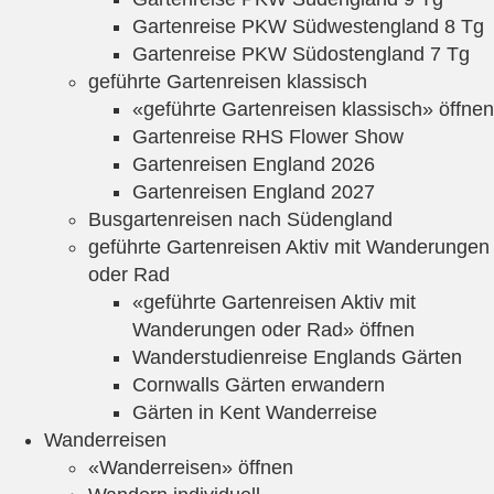
Gartenreise PKW Südwestengland 8 Tg
Gartenreise PKW Südostengland 7 Tg
geführte Gartenreisen klassisch
«geführte Gartenreisen klassisch» öffnen
Gartenreise RHS Flower Show
Gartenreisen England 2026
Gartenreisen England 2027
Busgartenreisen nach Südengland
geführte Gartenreisen Aktiv mit Wanderungen
oder Rad
«geführte Gartenreisen Aktiv mit
Wanderungen oder Rad» öffnen
Wanderstudienreise Englands Gärten
Cornwalls Gärten erwandern
Gärten in Kent Wanderreise
Wanderreisen
«Wanderreisen» öffnen