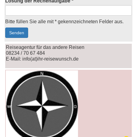
Lösung der Rechenaufgabe *
Bitte füllen Sie alle mit * gekennzeichneten Felder aus.
Reiseagentur für das andere Reisen
08234 / 70 67 484
E-Mail: info(at)ihr-reisewunsch.de