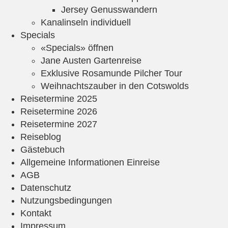
Jersey Genusswandern
Kanalinseln individuell
Specials
«Specials» öffnen
Jane Austen Gartenreise
Exklusive Rosamunde Pilcher Tour
Weihnachtszauber in den Cotswolds
Reisetermine 2025
Reisetermine 2026
Reisetermine 2027
Reiseblog
Gästebuch
Allgemeine Informationen Einreise
AGB
Datenschutz
Nutzungsbedingungen
Kontakt
Impressum