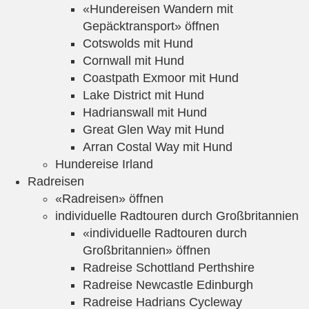
«Hundereisen Wandern mit
Gepäcktransport» öffnen
Cotswolds mit Hund
Cornwall mit Hund
Coastpath Exmoor mit Hund
Lake District mit Hund
Hadrianswall mit Hund
Great Glen Way mit Hund
Arran Costal Way mit Hund
Hundereise Irland
Radreisen
«Radreisen» öffnen
individuelle Radtouren durch Großbritannien
«individuelle Radtouren durch
Großbritannien» öffnen
Radreise Schottland Perthshire
Radreise Newcastle Edinburgh
Radreise Hadrians Cycleway