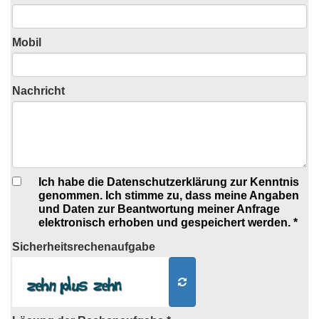
Mobil
Nachricht
Ich habe die Datenschutzerklärung zur Kenntnis
genommen. Ich stimme zu, dass meine Angaben
und Daten zur Beantwortung meiner Anfrage
elektronisch erhoben und gespeichert werden. *
Sicherheits
rechenaufgabe