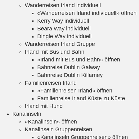
Wanderreisen Irland individuell
«Wanderreisen Irland individuell» öffnen
Kerry Way individuell
Beara Way individuell
Dingle Way individuell
Wanderreisen Irland Gruppe
Irland mit Bus und Bahn
«Irland mit Bus und Bahn» öffnen
Bahnreise Dublin Galway
Bahnreise Dublin Killarney
Familienreisen Irland
«Familienreisen Irland» öffnen
Familienreise Irland Küste zu Küste
Irland mit Hund
Kanalinseln
«Kanalinseln» öffnen
Kanalinseln Gruppenreisen
«Kanalinseln Gruppenreisen» öffnen