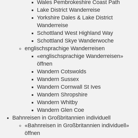
Wales Pembrokeshire Coast Path
Lake District Wanderreise
Yorkshire Dales & Lake District
Wanderreise
Schottland West Highland Way
Schottland Skye Wanderwoche
englischsprachige Wanderreisen
«englischsprachige Wanderreisen»
öffnen
Wandern Cotswolds
Wandern Sussex
Wandern Cornwall St Ives
Wandern Shropshire
Wandern Whitby
Wandern Glen Coe
Bahnreisen in Großbritannien individuell
«Bahnreisen in Großbritannien individuell»
öffnen