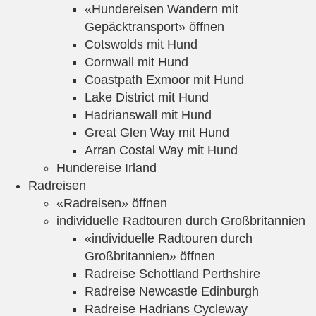
«Hundereisen Wandern mit
Gepäcktransport» öffnen
Cotswolds mit Hund
Cornwall mit Hund
Coastpath Exmoor mit Hund
Lake District mit Hund
Hadrianswall mit Hund
Great Glen Way mit Hund
Arran Costal Way mit Hund
Hundereise Irland
Radreisen
«Radreisen» öffnen
individuelle Radtouren durch Großbritannien
«individuelle Radtouren durch
Großbritannien» öffnen
Radreise Schottland Perthshire
Radreise Newcastle Edinburgh
Radreise Hadrians Cycleway