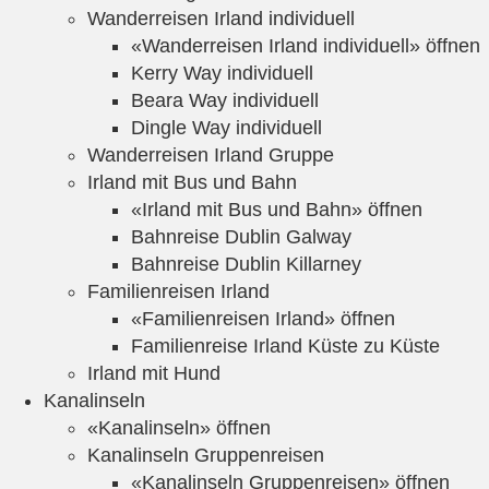
Wanderreisen Irland individuell
«Wanderreisen Irland individuell» öffnen
Kerry Way individuell
Beara Way individuell
Dingle Way individuell
Wanderreisen Irland Gruppe
Irland mit Bus und Bahn
«Irland mit Bus und Bahn» öffnen
Bahnreise Dublin Galway
Bahnreise Dublin Killarney
Familienreisen Irland
«Familienreisen Irland» öffnen
Familienreise Irland Küste zu Küste
Irland mit Hund
Kanalinseln
«Kanalinseln» öffnen
Kanalinseln Gruppenreisen
«Kanalinseln Gruppenreisen» öffnen