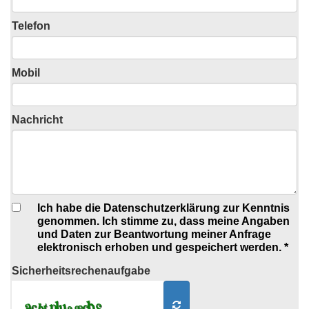
Telefon
Mobil
Nachricht
Ich habe die Datenschutzerklärung zur Kenntnis
genommen. Ich stimme zu, dass meine Angaben
und Daten zur Beantwortung meiner Anfrage
elektronisch erhoben und gespeichert werden. *
Sicherheits
rechenaufgabe