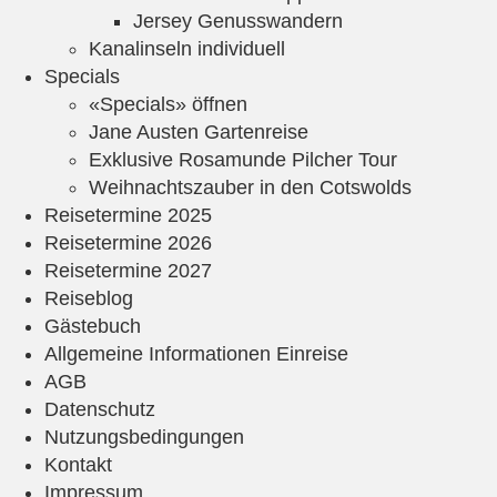
Jersey Genusswandern
Kanalinseln individuell
Specials
«Specials» öffnen
Jane Austen Gartenreise
Exklusive Rosamunde Pilcher Tour
Weihnachtszauber in den Cotswolds
Reisetermine 2025
Reisetermine 2026
Reisetermine 2027
Reiseblog
Gästebuch
Allgemeine Informationen Einreise
AGB
Datenschutz
Nutzungsbedingungen
Kontakt
Impressum