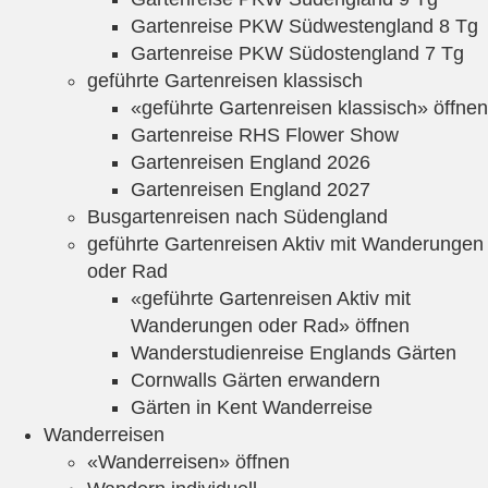
Gartenreise PKW Südwestengland 8 Tg
Gartenreise PKW Südostengland 7 Tg
geführte Gartenreisen klassisch
«geführte Gartenreisen klassisch» öffnen
Gartenreise RHS Flower Show
Gartenreisen England 2026
Gartenreisen England 2027
Busgartenreisen nach Südengland
geführte Gartenreisen Aktiv mit Wanderungen
oder Rad
«geführte Gartenreisen Aktiv mit
Wanderungen oder Rad» öffnen
Wanderstudienreise Englands Gärten
Cornwalls Gärten erwandern
Gärten in Kent Wanderreise
Wanderreisen
«Wanderreisen» öffnen