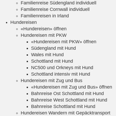
Familienreise Südengland individuell
Familienreise Cornwall individuell
Familienreisen in Irland
Hundereisen
«Hundereisen» öffnen
Hundereisen mit PKW
«Hundereisen mit PKW» öffnen
Südengland mit Hund
Wales mit Hund
Schottland mit Hund
NC500 und Orkneys mit Hund
Schottland intensiv mit Hund
Hundereisen mit Zug und Bus
«Hundereisen mit Zug und Bus» öffnen
Bahnreise Ost Schottland mit Hund
Bahnreise West Schottland mit Hund
Bahnreise Schottland mit Hund
Hundereisen Wandern mit Gepäcktransport