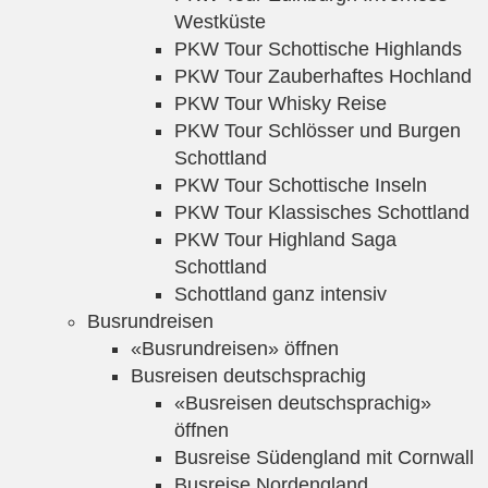
Westküste
PKW Tour Schottische Highlands
PKW Tour Zauberhaftes Hochland
PKW Tour Whisky Reise
PKW Tour Schlösser und Burgen
Schottland
PKW Tour Schottische Inseln
PKW Tour Klassisches Schottland
PKW Tour Highland Saga
Schottland
Schottland ganz intensiv
Busrundreisen
«Busrundreisen» öffnen
Busreisen deutschsprachig
«Busreisen deutschsprachig»
öffnen
Busreise Südengland mit Cornwall
Busreise Nordengland