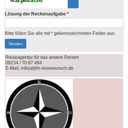
Lösung der Rechenaufgabe *
Bitte füllen Sie alle mit * gekennzeichneten Felder aus.
Reiseagentur für das andere Reisen
08234 / 70 67 484
E-Mail: info(at)ihr-reisewunsch.de