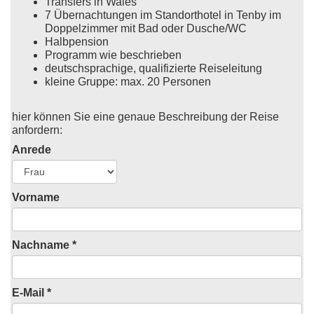
Transfers in Wales
7 Übernachtungen im Standorthotel in Tenby im
Doppelzimmer mit Bad oder Dusche/WC
Halbpension
Programm wie beschrieben
deutschsprachige, qualifizierte Reiseleitung
kleine Gruppe: max. 20 Personen
hier können Sie eine genaue Beschreibung der Reise
anfordern:
Anrede
Vorname
Nachname *
E-Mail *