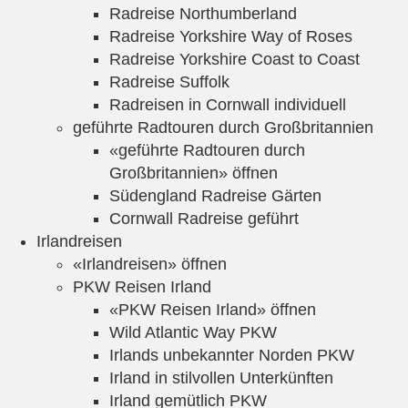
Radreise Northumberland
Radreise Yorkshire Way of Roses
Radreise Yorkshire Coast to Coast
Radreise Suffolk
Radreisen in Cornwall individuell
geführte Radtouren durch Großbritannien
«geführte Radtouren durch
Großbritannien» öffnen
Südengland Radreise Gärten
Cornwall Radreise geführt
Irlandreisen
«Irlandreisen» öffnen
PKW Reisen Irland
«PKW Reisen Irland» öffnen
Wild Atlantic Way PKW
Irlands unbekannter Norden PKW
Irland in stilvollen Unterkünften
Irland gemütlich PKW