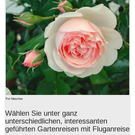
Fot Nitschke
Wählen Sie unter ganz
unterschiedlichen, interessanten
geführten Gartenreisen mit Fluganreise