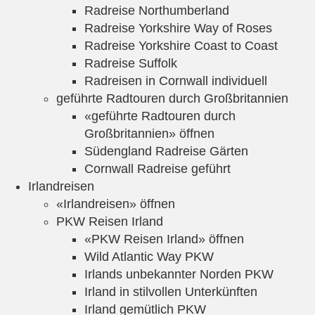
Radreise Northumberland
Radreise Yorkshire Way of Roses
Radreise Yorkshire Coast to Coast
Radreise Suffolk
Radreisen in Cornwall individuell
geführte Radtouren durch Großbritannien
«geführte Radtouren durch
Großbritannien» öffnen
Südengland Radreise Gärten
Cornwall Radreise geführt
Irlandreisen
«Irlandreisen» öffnen
PKW Reisen Irland
«PKW Reisen Irland» öffnen
Wild Atlantic Way PKW
Irlands unbekannter Norden PKW
Irland in stilvollen Unterkünften
Irland gemütlich PKW