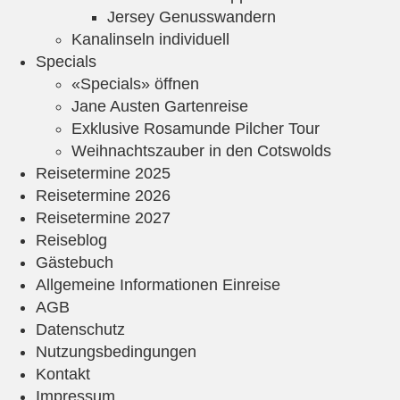
Jersey Genusswandern
Kanalinseln individuell
Specials
«Specials» öffnen
Jane Austen Gartenreise
Exklusive Rosamunde Pilcher Tour
Weihnachtszauber in den Cotswolds
Reisetermine 2025
Reisetermine 2026
Reisetermine 2027
Reiseblog
Gästebuch
Allgemeine Informationen Einreise
AGB
Datenschutz
Nutzungsbedingungen
Kontakt
Impressum