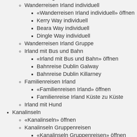
Wanderreisen Irland individuell
«Wanderreisen Irland individuell» öffnen
Kerry Way individuell
Beara Way individuell
Dingle Way individuell
Wanderreisen Irland Gruppe
Irland mit Bus und Bahn
«Irland mit Bus und Bahn» öffnen
Bahnreise Dublin Galway
Bahnreise Dublin Killarney
Familienreisen Irland
«Familienreisen Irland» öffnen
Familienreise Irland Küste zu Küste
Irland mit Hund
Kanalinseln
«Kanalinseln» öffnen
Kanalinseln Gruppenreisen
«Kanalinseln Gruppenreisen» öffnen