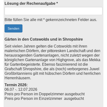
Lösung der Rechenaufgabe *
Bitte füllen Sie alle mit * gekennzeichneten Felder aus.
Gärten in den Cotswolds und in Shropshire
Seit vielen Jahren gelten die Cotswolds mit ihren
malerischen Dörfern, der pittoresken Landschaft und den
herausragenden Gartenanlagen, nicht zuletzt wegen der
königlichen Gartenanlage von Highgrove, als das Mekka
für Gartenbegeisterte. Ebenso faszinierend ist die
Grafschaft Shropshire, die als (noch) verborgenes Juwel
Großbritanniens gilt mit hübschen Dörfern und herrlichen
Herrenhäusern.
Termin 2026:
06.07 -.
12.07.2026
Preis pro Person im Doppelzimmer ausgebucht
Preis pro Person im Einzelzimmer ausgebucht