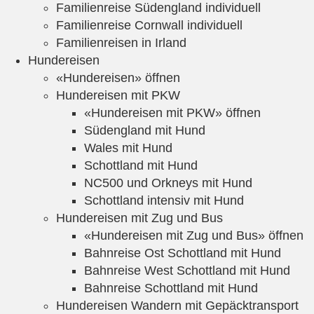
Familienreise Südengland individuell
Familienreise Cornwall individuell
Familienreisen in Irland
Hundereisen
«Hundereisen» öffnen
Hundereisen mit PKW
«Hundereisen mit PKW» öffnen
Südengland mit Hund
Wales mit Hund
Schottland mit Hund
NC500 und Orkneys mit Hund
Schottland intensiv mit Hund
Hundereisen mit Zug und Bus
«Hundereisen mit Zug und Bus» öffnen
Bahnreise Ost Schottland mit Hund
Bahnreise West Schottland mit Hund
Bahnreise Schottland mit Hund
Hundereisen Wandern mit Gepäcktransport