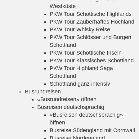
Westküste
PKW Tour Schottische Highlands
PKW Tour Zauberhaftes Hochland
PKW Tour Whisky Reise
PKW Tour Schlösser und Burgen
Schottland
PKW Tour Schottische Inseln
PKW Tour Klassisches Schottland
PKW Tour Highland Saga
Schottland
Schottland ganz intensiv
Busrundreisen
«Busrundreisen» öffnen
Busreisen deutschsprachig
«Busreisen deutschsprachig»
öffnen
Busreise Südengland mit Cornwall
Busreise Nordengland