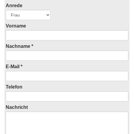
Anrede
Vorname
Nachname *
E-Mail *
Telefon
Nachricht