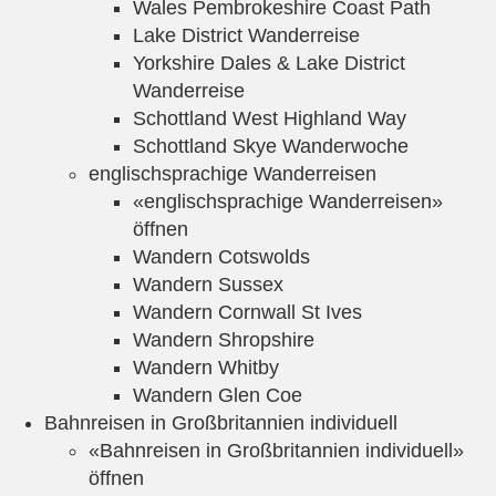
Wales Pembrokeshire Coast Path
Lake District Wanderreise
Yorkshire Dales & Lake District
Wanderreise
Schottland West Highland Way
Schottland Skye Wanderwoche
englischsprachige Wanderreisen
«englischsprachige Wanderreisen»
öffnen
Wandern Cotswolds
Wandern Sussex
Wandern Cornwall St Ives
Wandern Shropshire
Wandern Whitby
Wandern Glen Coe
Bahnreisen in Großbritannien individuell
«Bahnreisen in Großbritannien individuell»
öffnen