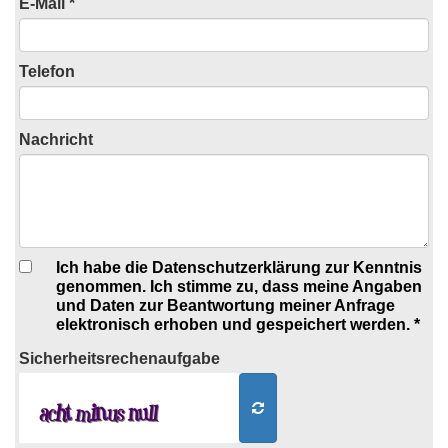
E-Mail *
Telefon
Nachricht
Ich habe die Datenschutzerklärung zur Kenntnis
genommen. Ich stimme zu, dass meine Angaben
und Daten zur Beantwortung meiner Anfrage
elektronisch erhoben und gespeichert werden. *
Sicherheits
rechenaufgabe