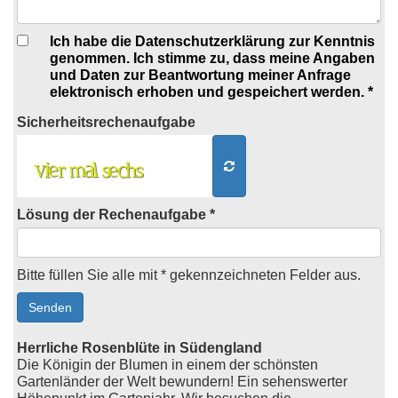
Ich habe die Datenschutzerklärung zur Kenntnis
genommen. Ich stimme zu, dass meine Angaben
und Daten zur Beantwortung meiner Anfrage
elektronisch erhoben und gespeichert werden. *
Sicherheits
rechenaufgabe
Lösung der Rechenaufgabe *
Bitte füllen Sie alle mit * gekennzeichneten Felder aus.
Herrliche Rosenblüte in Südengland
Die Königin der Blumen in einem der schönsten
Gartenländer der Welt bewundern! Ein sehenswerter