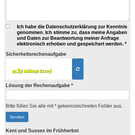
Ich habe die Datenschutzerklärung zur Kenntnis
genommen. Ich stimme zu, dass meine Angaben
und Daten zur Beantwortung meiner Anfrage
elektronisch erhoben und gespeichert werden. *
Sicherheits
rechenaufgabe
Lösung der Rechenaufgabe *
Bitte füllen Sie alle mit * gekennzeichneten Felder aus.
Kent und Sussex im Frühherbst