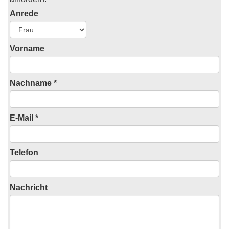
Anrede
Vorname
Nachname *
E-Mail *
Telefon
Nachricht