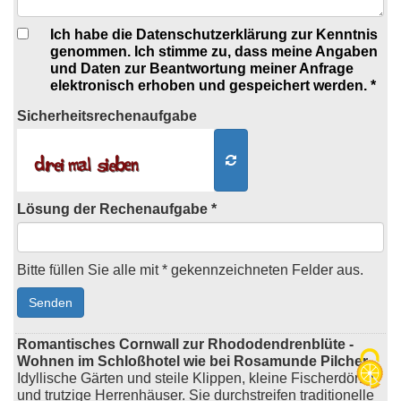
Ich habe die Datenschutzerklärung zur Kenntnis
genommen. Ich stimme zu, dass meine Angaben
und Daten zur Beantwortung meiner Anfrage
elektronisch erhoben und gespeichert werden. *
Sicherheits
rechenaufgabe
Lösung der Rechenaufgabe *
Bitte füllen Sie alle mit * gekennzeichneten Felder aus.
Romantisches Cornwall zur Rhododendrenblüte -
Wohnen im Schloßhotel wie bei Rosamunde Pilcher
Idyllische Gärten und steile Klippen, kleine Fischerdörfer
und trutzige Herrenhäuser. Sie durchstreifen traditionelle