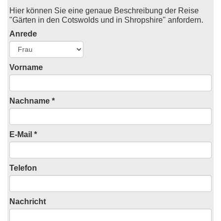
Hier können Sie eine genaue Beschreibung der Reise
"Gärten in den Cotswolds und in Shropshire" anfordern.
Anrede
Vorname
Nachname *
E-Mail *
Telefon
Nachricht