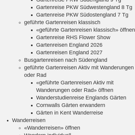
Gartenreise PKW Südwestengland 8 Tg
Gartenreise PKW Südostengland 7 Tg
geführte Gartenreisen klassisch
«geführte Gartenreisen klassisch» öffnen
Gartenreise RHS Flower Show
Gartenreisen England 2026
Gartenreisen England 2027
Busgartenreisen nach Südengland
geführte Gartenreisen Aktiv mit Wanderungen
oder Rad
«geführte Gartenreisen Aktiv mit
Wanderungen oder Rad» öffnen
Wanderstudienreise Englands Gärten
Cornwalls Gärten erwandern
Gärten in Kent Wanderreise
Wanderreisen
«Wanderreisen» öffnen