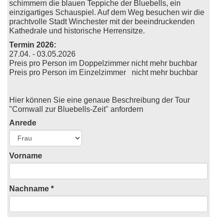
schimmern die blauen Teppiche der Bluebells, ein
einzigartiges Schauspiel. Auf dem Weg besuchen wir die
prachtvolle Stadt Winchester mit der beeindruckenden
Kathedrale und historische Herrensitze.
Termin 2026:
27.04. -
03.05.2026
Preis pro Person im Doppelzimmer nicht mehr buchbar
Preis pro Person im Einzelzimmer nicht mehr buchbar
Hier können Sie eine genaue Beschreibung der Tour
"Cornwall zur Bluebells-Zeit" anfordern
Anrede
Vorname
Nachname *