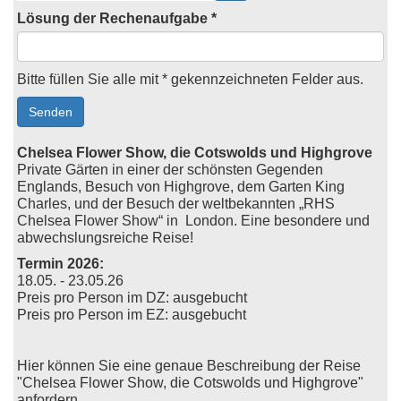
Lösung der Rechenaufgabe *
Bitte füllen Sie alle mit * gekennzeichneten Felder aus.
Chelsea Flower Show, die Cotswolds und Highgrove
Private Gärten in einer der schönsten Gegenden
Englands, Besuch von Highgrove, dem Garten King
Charles, und der Besuch der weltbekannten „RHS
Chelsea Flower Show“ in London. Eine besondere und
abwechslungsreiche Reise!
Termin 2026:
18.05. - 23.05.26
Preis pro Person im DZ: ausgebucht
​Preis pro Person im EZ: ausgebucht
Hier können Sie eine genaue Beschreibung der Reise
"Chelsea Flower Show, die Cotswolds und Highgrove"
anfordern.