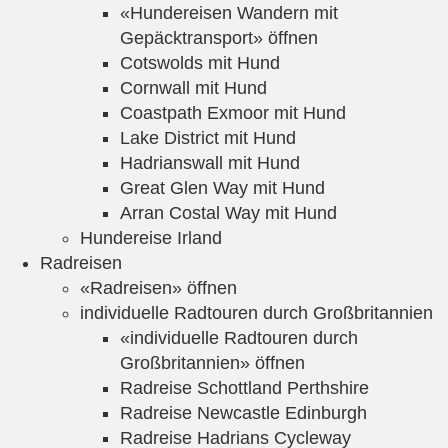
«Hundereisen Wandern mit
Gepäcktransport» öffnen
Cotswolds mit Hund
Cornwall mit Hund
Coastpath Exmoor mit Hund
Lake District mit Hund
Hadrianswall mit Hund
Great Glen Way mit Hund
Arran Costal Way mit Hund
Hundereise Irland
Radreisen
«Radreisen» öffnen
individuelle Radtouren durch Großbritannien
«individuelle Radtouren durch
Großbritannien» öffnen
Radreise Schottland Perthshire
Radreise Newcastle Edinburgh
Radreise Hadrians Cycleway