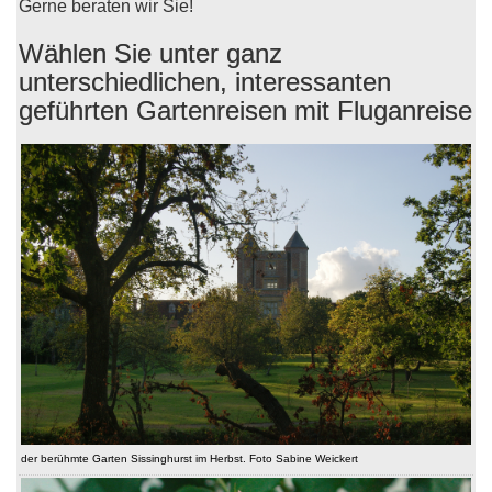
Gerne beraten wir Sie!
Wählen Sie unter ganz
unterschiedlichen, interessanten
geführten Gartenreisen mit Fluganreise
der berühmte Garten Sissinghurst im Herbst. Foto Sabine Weickert